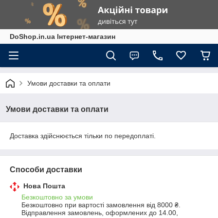
DoShop.in.ua Інтернет-магазин
Умови доставки та оплати
Умови доставки та оплати
Доставка здійснюється тільки по передоплаті.
Способи доставки
Нова Пошта
Безкоштовно за умови
Безкоштовно при вартості замовлення від 8000 ₴.
Відправлення замовлень, оформлених до 14.00, 