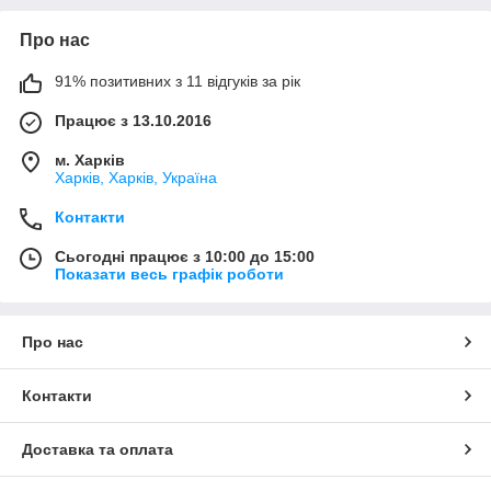
Про нас
91% позитивних з 11 відгуків за рік
Працює з 13.10.2016
м. Харків
Харків, Харків, Україна
Контакти
Сьогодні працює з 10:00 до 15:00
Показати весь графік роботи
Про нас
Контакти
Доставка та оплата