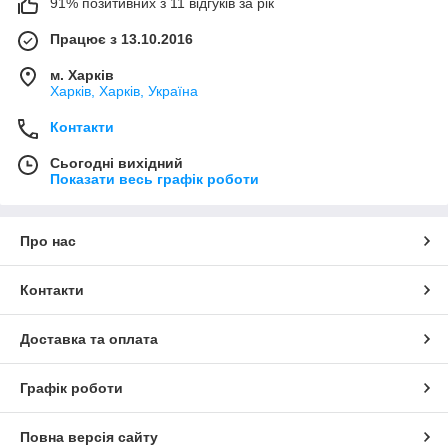
91% позитивних з 11 відгуків за рік
Працює з 13.10.2016
м. Харків
Харків, Харків, Україна
Контакти
Сьогодні вихідний
Показати весь графік роботи
Про нас
Контакти
Доставка та оплата
Графік роботи
Повна версія сайту