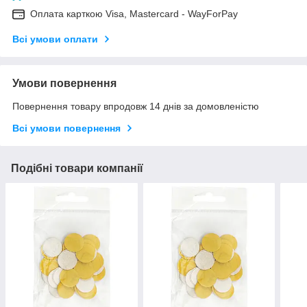
Оплата карткою Visa, Mastercard - WayForPay
Всі умови оплати
Умови повернення
Повернення товару впродовж 14 днів за домовленістю
Всі умови повернення
Подібні товари компанії