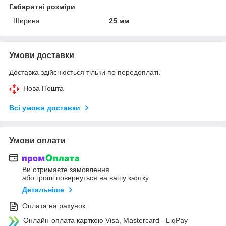
Габаритні розміри
Ширина
25 мм
Умови доставки
Доставка здійснюється тільки по передоплаті.
Нова Пошта
Всі умови доставки
Умови оплати
Ви отримаєте замовлення
або гроші повернуться на вашу картку
Детальніше
Оплата на рахунок
Онлайн-оплата карткою Visa, Mastercard - LiqPay