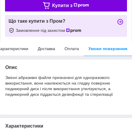
Купити з
Що таке купити з Пром?
Замовлення під захистом
арактеристики
Доставка
Оплата
Умови повернення
Опис
Змінні абразивні файли призначені для одноразового
використання, вони наклеюються на гладку поверхню
педикюрний диск і після використання утилізуються, а
педикюрний диск піддається дезінфекції та стерилізації
Характеристики