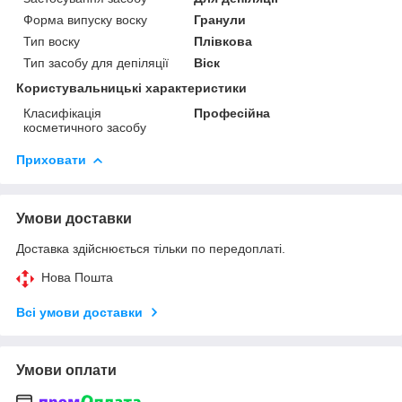
Форма випуску воску
Гранули
Тип воску
Плівкова
Тип засобу для депіляції
Віск
Користувальницькі характеристики
Класифікація
Професійна
косметичного засобу
Приховати
Умови доставки
Доставка здійснюється тільки по передоплаті.
Нова Пошта
Всі умови доставки
Умови оплати