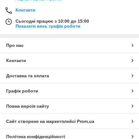
Контакти
Сьогодні працює з 10:00 до 15:00
Показати весь графік роботи
Про нас
Контакти
Доставка та оплата
Графік роботи
Повна версія сайту
Сайт створено на маркетплейсі
Prom.ua
Політика конфіденційності