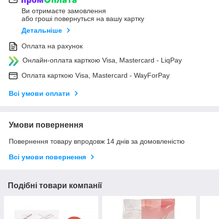
Ви отримаєте замовлення
або гроші повернуться на вашу картку
Детальніше
Оплата на рахунок
Онлайн-оплата карткою Visa, Mastercard - LiqPay
Оплата карткою Visa, Mastercard - WayForPay
Всі умови оплати
Умови повернення
Повернення товару впродовж 14 днів за домовленістю
Всі умови повернення
Подібні товари компанії