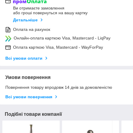
Ви отримаєте замовлення
або гроші повернуться на вашу картку
Детальніше
Оплата на рахунок
Онлайн-оплата карткою Visa, Mastercard - LiqPay
Оплата карткою Visa, Mastercard - WayForPay
Всі умови оплати
Умови повернення
Повернення товару впродовж 14 днів за домовленістю
Всі умови повернення
Подібні товари компанії