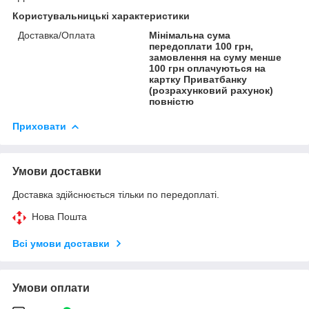
Користувальницькі характеристики
Доставка/Оплата
Мінімальна сума
передоплати 100 грн,
замовлення на суму менше
100 грн оплачуються на
картку Приватбанку
(розрахунковий рахунок)
повністю
Приховати
Умови доставки
Доставка здійснюється тільки по передоплаті.
Нова Пошта
Всі умови доставки
Умови оплати