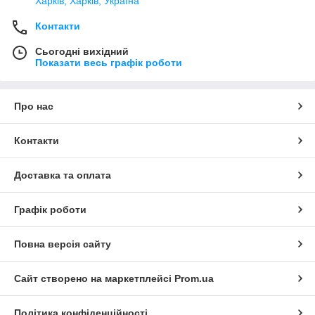
Харків, Харків, Україна
Контакти
Сьогодні вихідний
Показати весь графік роботи
Про нас
Контакти
Доставка та оплата
Графік роботи
Повна версія сайту
Сайт створено на маркетплейсі
Prom.ua
Політика конфіденційності