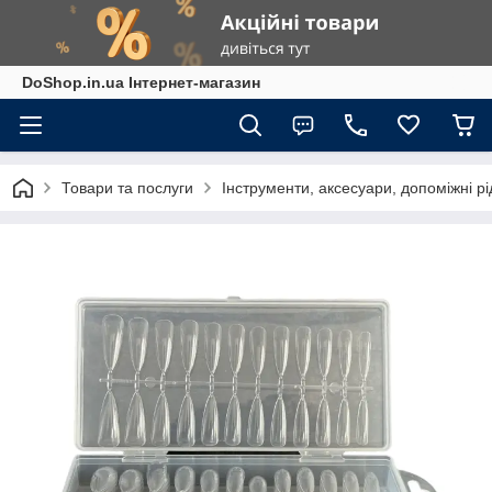
DoShop.in.ua Інтернет-магазин
Товари та послуги
Інструменти, аксесуари, допоміжні р