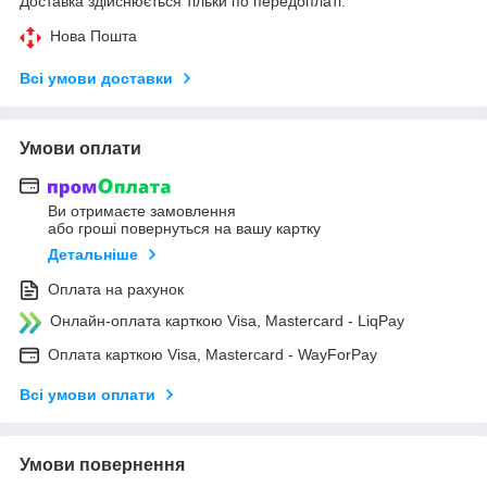
Доставка здійснюється тільки по передоплаті.
Нова Пошта
Всі умови доставки
Умови оплати
Ви отримаєте замовлення
або гроші повернуться на вашу картку
Детальніше
Оплата на рахунок
Онлайн-оплата карткою Visa, Mastercard - LiqPay
Оплата карткою Visa, Mastercard - WayForPay
Всі умови оплати
Умови повернення