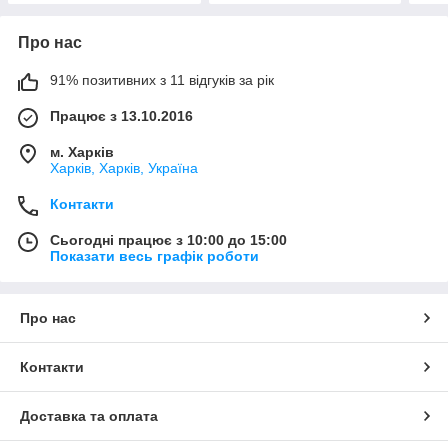
Про нас
91% позитивних з 11 відгуків за рік
Працює з 13.10.2016
м. Харків
Харків, Харків, Україна
Контакти
Сьогодні працює з 10:00 до 15:00
Показати весь графік роботи
Про нас
Контакти
Доставка та оплата